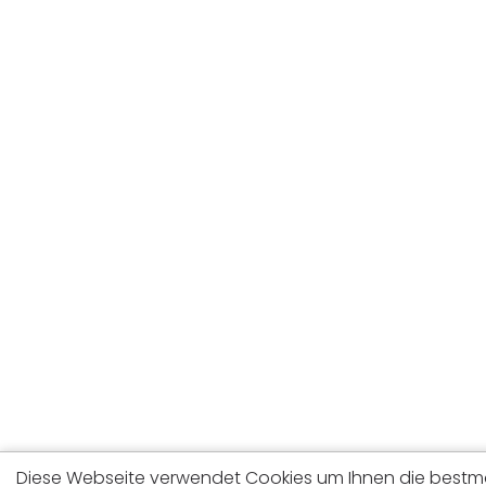
Diese Webseite verwendet Cookies um Ihnen die bestmög