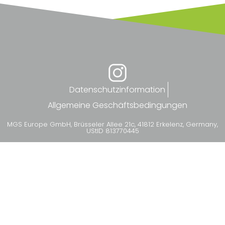
Datenschutzinformation
Allgemeine Geschäftsbedingungen
MGS Europe GmbH, Brüsseler Allee 21c, 41812 Erkelenz, Germany,
UStID 813770445