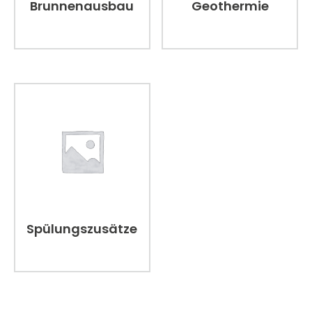
Brunnenausbau
Geothermie
Spülungszusätze