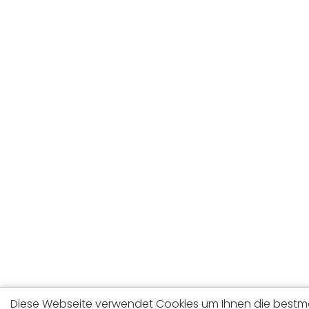
Diese Webseite verwendet Cookies um Ihnen die bestmög