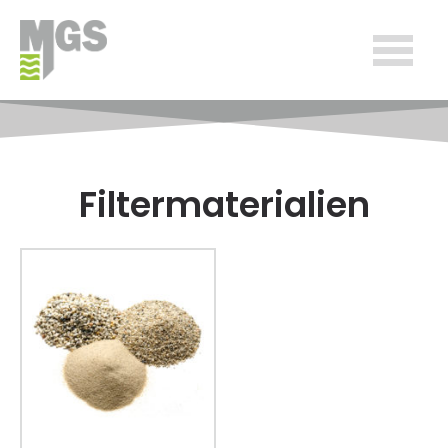
Filtermaterialien