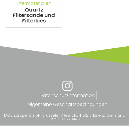
Filtermaterialien
Quartz
Filtersande und
Filterkies
Datenschutzinformation
Allgemeine Geschäftsbedingungen
MGS Europe GmbH, Brüsseler Allee 21c, 41812 Erkelenz, Germany,
UStID 813770445