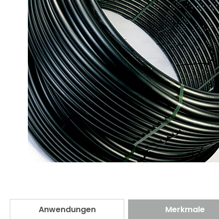
Anwendungen
Merkmale