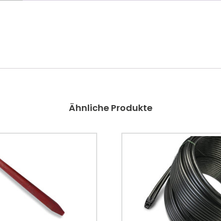
Ähnliche Produkte