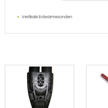
Vertikale Erdwärmesonden