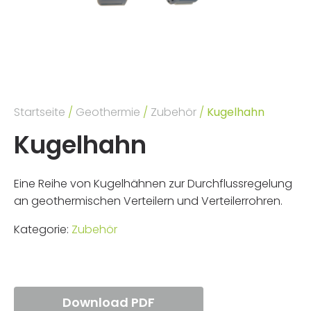
Startseite
/
Geothermie
/
Zubehör
/
Kugelhahn
Kugelhahn
Eine Reihe von Kugelhähnen zur Durchflussregelung
an geothermischen Verteilern und Verteilerrohren.
Kategorie:
Zubehör
Download PDF