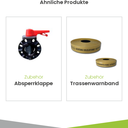
Ähnliche Produkte
Zubehör
Zubehör
Absperrklappe
Trassenwarnband