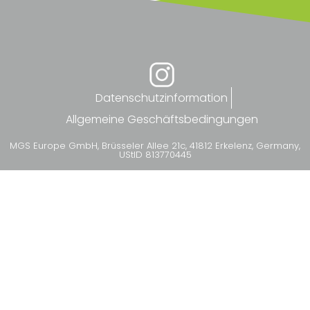
Datenschutzinformation
Allgemeine Geschäftsbedingungen
MGS Europe GmbH, Brüsseler Allee 21c, 41812 Erkelenz, Germany,
UStID 813770445