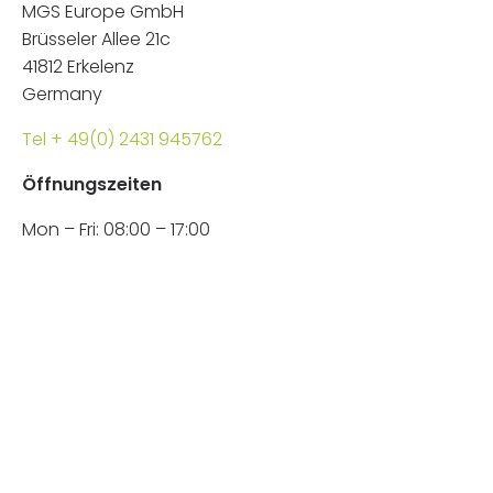
MGS Europe GmbH
Brüsseler Allee 21c
41812 Erkelenz
Germany
Tel + 49(0) 2431 945762
Öffnungszeiten
Mon – Fri: 08:00 – 17:00