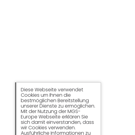
Diese Webseite verwendet
Cookies um Ihnen die
bestmöglichen Bereitstellung
unserer Dienste zu ermöglichen.
Mit der Nutzung der MGS-
Europe Webseite erklären Sie
sich damit einverstanden, dass
wir Cookies verwenden.
Ausführliche Informationen zu