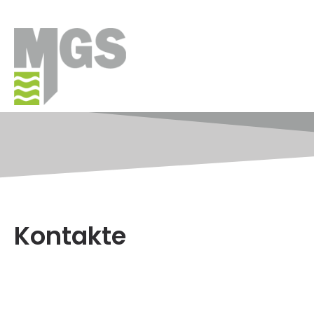
Kontakte