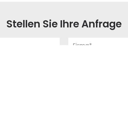
Stellen Sie Ihre Anfrage