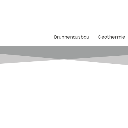
Brunnenausbau
Geothermie