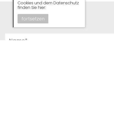
Cookies und dem Datenschutz
finden Sie hier:
fortsetzen